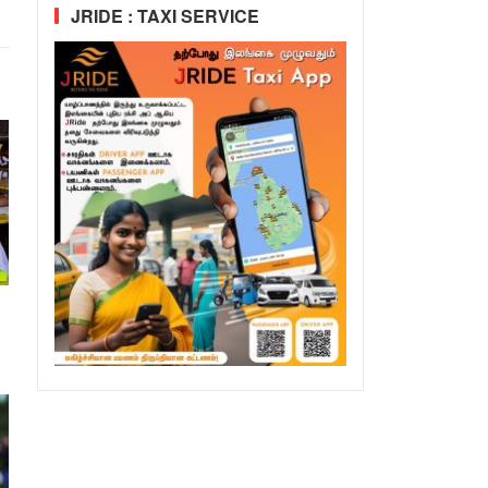
JRIDE : TAXI SERVICE