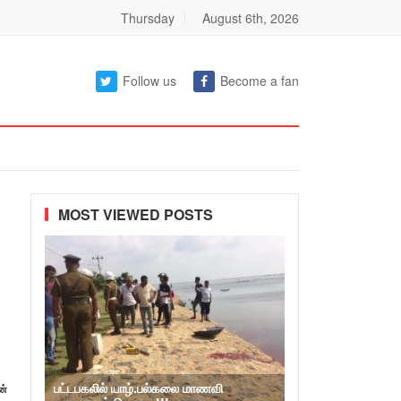
Thursday
August 6th, 2026
Follow us
Become a fan
MOST VIEWED POSTS
பட்டபகலில் யாழ்.பல்கலை மாணவி
ன்