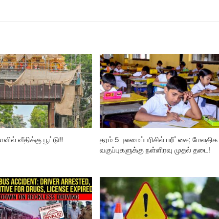
வில் வீதிக்கு பூட்டு!!
தரம் 5 புலமைப்பரிசில் பரீட்சை; மேலதிக
வகுப்புகளுக்கு நள்ளிரவு முதல் தடை!