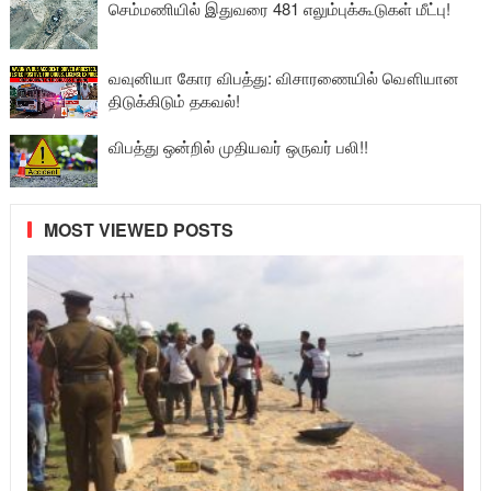
செம்மணியில் இதுவரை 481 எலும்புக்கூடுகள் மீட்பு!
வவுனியா கோர விபத்து: விசாரணையில் வௌியான
திடுக்கிடும் தகவல்!
விபத்து ஒன்றில் முதியவர் ஒருவர் பலி!!
MOST VIEWED POSTS