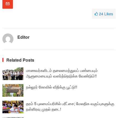
24
Likes
Editor
Related Posts
மாணவர்களிடம் தலைமைத்துவப் பண்பையும்
ஆளுமையையும் வளர்த்தெடுக்க வேண்டும்!!
நல்லூர் கோவில் வீதிக்கு பூட்டு!!
தரம் 5 புலமைப்பரிசில் பரீட்சை; மேலதிக வகுப்புகளுக்கு
நள்ளிரவு முதல் தடை!