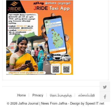
Home
Privacy
தொடர்புகளுக்கு
எம்மைப்பற்றி
© 2026
Jaffna Journal | News From Jaffna
-
Design
by
Speed IT net