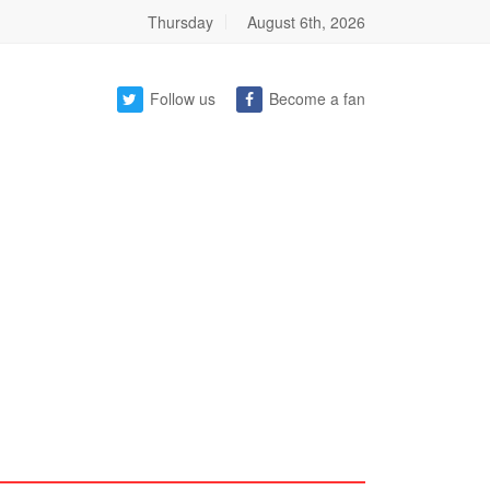
Thursday
August 6th, 2026
Follow us
Become a fan