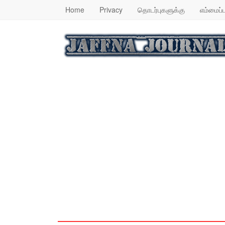
Home
Privacy
தொடர்புகளுக்கு
எம்மைப்ப