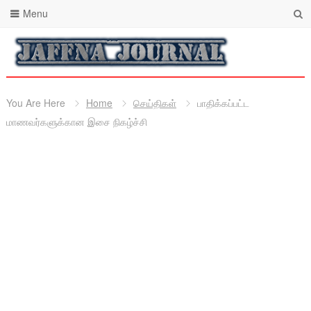
Menu
You Are Here
Home
செய்திகள்
பாதிக்கப்பட்ட
மாணவர்களுக்கான இசை நிகழ்ச்சி