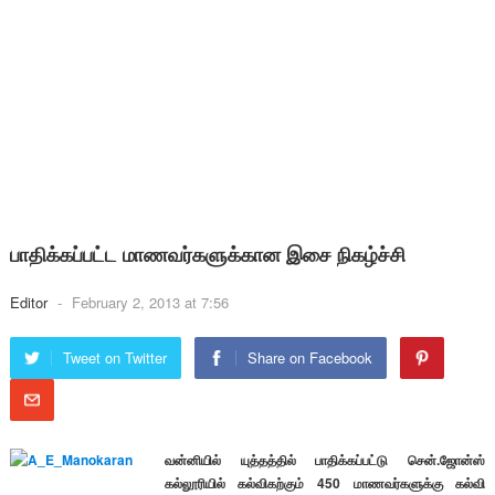
பாதிக்கப்பட்ட மாணவர்களுக்கான இசை நிகழ்ச்சி
Editor
-
February 2, 2013 at 7:56
Tweet on Twitter
Share on Facebook
வன்னியில் யுத்தத்தில் பாதிக்கப்பட்டு சென்.ஜோன்ஸ்
கல்லூரியில் கல்விகற்கும் 450 மாணவர்களுக்கு கல்வி