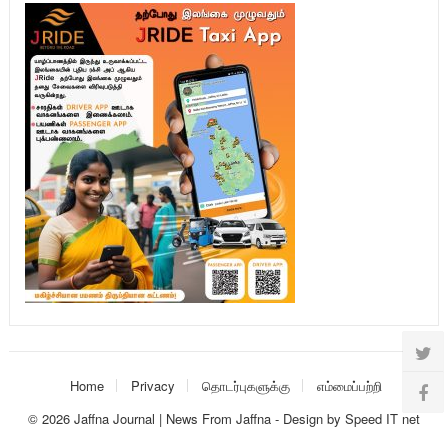
Home
Privacy
தொடர்புகளுக்கு
எம்மைப்பற்றி
© 2026
Jaffna Journal | News From Jaffna
-
Design
by
Speed IT net