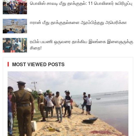
பொலிஸ் சாவடி மீது தாக்குதல்: 11 பொலிஸார் உயிரிழப்பு
ஈரான் மீது தாக்குதல்களை ஆரம்பித்தது அமெரிக்கா
ரயில் பயணி ஒருவரை தாக்கிய இலங்கை இளைஞருக்கு
சிறை!
MOST VIEWED POSTS