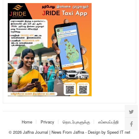
Home
Privacy
தொடர்புகளுக்கு
எம்மைப்பற்றி
© 2026
Jaffna Journal | News From Jaffna
-
Design
by
Speed IT net