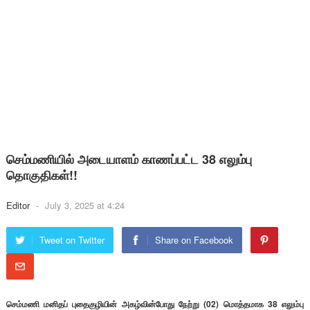
செம்மணியில் அடையாளம் காணப்பட்ட 38 எலும்பு
தொகுதிகள்!!
Editor
-
July 3, 2025 at 4:24
Tweet on Twitter
Share on Facebook
செம்மணி மனிதப் புதைகுழியின் அகழ்வின்போது நேற்று (02) மொத்தமாக 38 எலும்பு