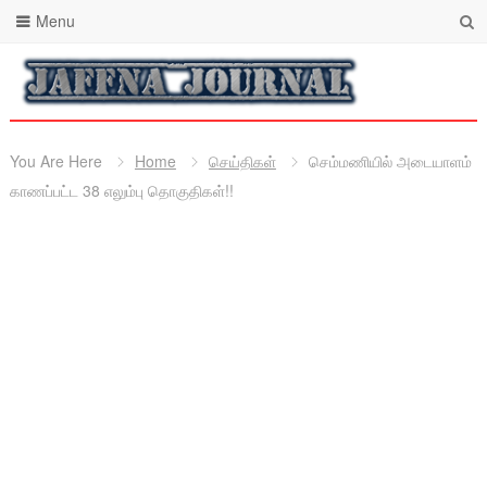
Menu
You Are Here
Home
செய்திகள்
செம்மணியில் அடையாளம்
காணப்பட்ட 38 எலும்பு தொகுதிகள்!!