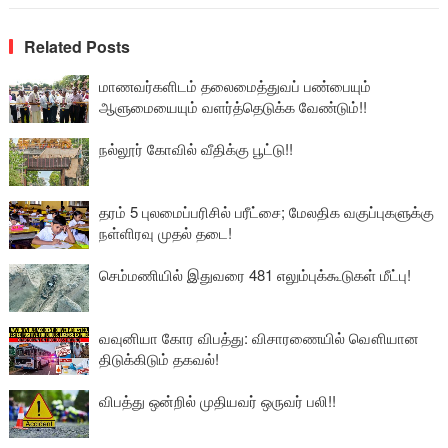
Related Posts
மாணவர்களிடம் தலைமைத்துவப் பண்பையும்
ஆளுமையையும் வளர்த்தெடுக்க வேண்டும்!!
நல்லூர் கோவில் வீதிக்கு பூட்டு!!
தரம் 5 புலமைப்பரிசில் பரீட்சை; மேலதிக வகுப்புகளுக்கு
நள்ளிரவு முதல் தடை!
செம்மணியில் இதுவரை 481 எலும்புக்கூடுகள் மீட்பு!
வவுனியா கோர விபத்து: விசாரணையில் வௌியான
திடுக்கிடும் தகவல்!
விபத்து ஒன்றில் முதியவர் ஒருவர் பலி!!