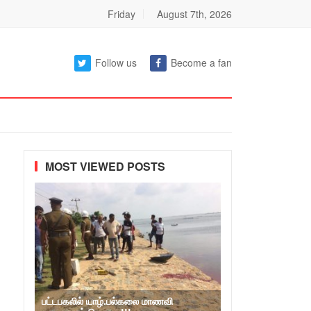
Friday
August 7th, 2026
Follow us
Become a fan
MOST VIEWED POSTS
பட்டபகலில் யாழ்.பல்கலை மாணவி