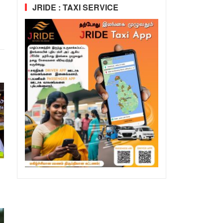
JRIDE : TAXI SERVICE