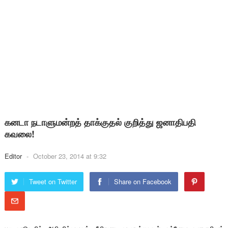
கனடா நடாளுமன்றத் தாக்குதல் குறித்து ஜனாதிபதி
கவலை!
Editor
-
October 23, 2014 at 9:32
Tweet on Twitter
Share on Facebook