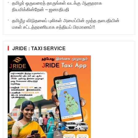
தமிழர் ஒருவரைத் தாருங்கள் வடக்கு ஆளுநராக
நியமிக்கின்றேன் – ஜனாதிபதி
தமிழீழ விடுதலைப் புலிகள் அமைப்பின் மூத்த தளபதியின்
மகள் சட்டத்தரணியாக சத்தியப் பிரமாணம்!!
JRIDE : TAXI SERVICE