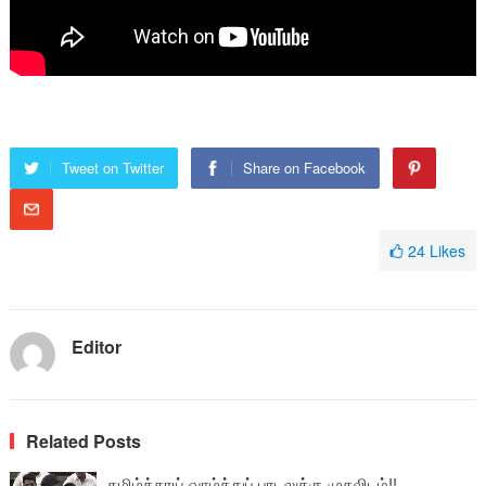
Tweet on Twitter
Share on Facebook
24
Likes
Editor
Related Posts
தமிழ்த்தாய் வாழ்த்துப் பாடலுக்கு முதலிடம்!!