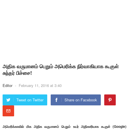
அதிக வருமானம் பெறும் அமெரிக்க நிர்வாகியாக கூகுள்
சுந்தர் பிச்சை!
Editor
-
February 11, 2016 at 3:40
Tweet on Twitter
Share on Facebook
அமெரிக்காவில் மிக அதிக வருமானம் பெறும் உயர் அதிகாரியாக கூகுள் (Google)