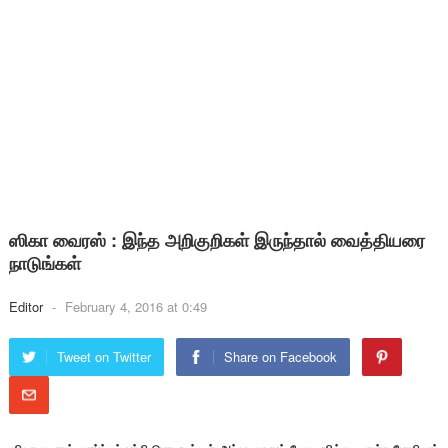
ஸிகா வைரஸ் : இந்த அறிகுறிகள் இருந்தால் வைத்தியரை
நாடுங்கள்
Editor
-
February 4, 2016 at 0:49
Tweet on Twitter
Share on Facebook