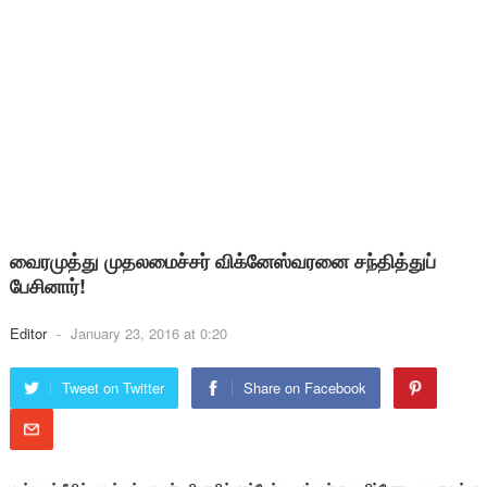
வைரமுத்து முதலமைச்சர் விக்னேஸ்வரனை சந்தித்துப்
பேசினார்!
Editor
-
January 23, 2016 at 0:20
Tweet on Twitter
Share on Facebook