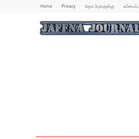
Home
Privacy
தொடர்புகளுக்கு
எம்மைப்ப