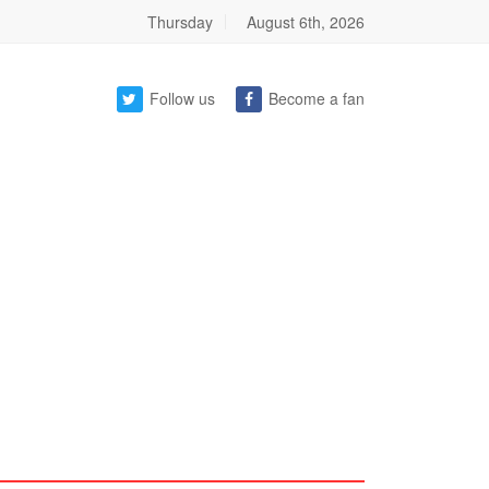
Thursday
August 6th, 2026
Follow us
Become a fan