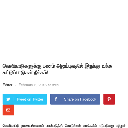
வெளிநாடுகளுக்கு பணம் அனுப்புவதில் இருந்து வந்த
கட்டுப்பாடுகள் நீக்கம்!
Editor
-
February 6, 2016 at 3:39
Tweet on Twitter
Share on Facebook
வெளிநாட்டு நாணயங்களைப் பயன்படுத்தி கொடுக்கல் வாங்கலில் ஈடுபடுவது மற்றும்