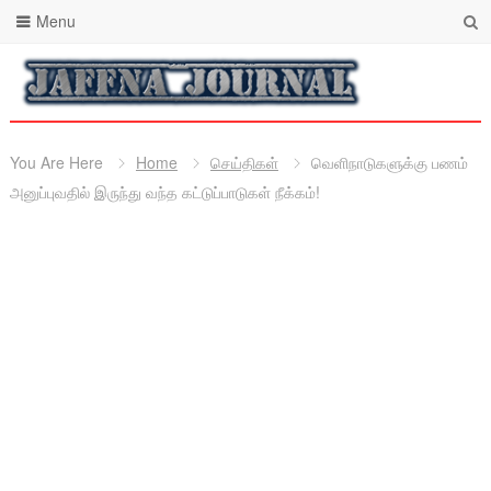
Menu
You Are Here
Home
செய்திகள்
வெளிநாடுகளுக்கு பணம்
அனுப்புவதில் இருந்து வந்த கட்டுப்பாடுகள் நீக்கம்!