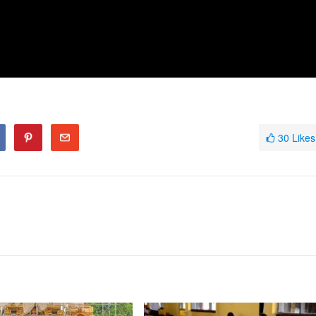
30
Likes