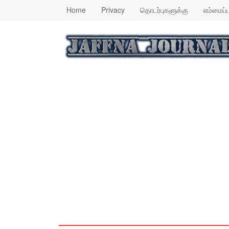
Home
Privacy
தொடர்புகளுக்கு
எம்மைப்ப