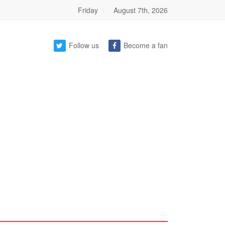
Friday
August 7th, 2026
Follow us
Become a fan