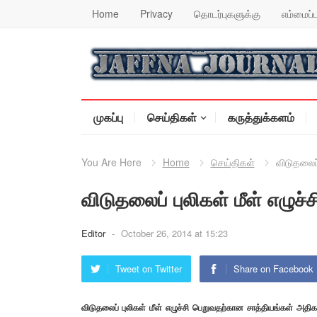
Home
Privacy
தொடர்புகளுக்கு
எம்மைப்ப
முகப்பு
செய்திகள்
கருத்துக்களம்
You Are Here
Home
செய்திகள்
விடுதலைப்
விடுதலைப் புலிகள் மீள் எழுச்
Editor
-
October 26, 2014 at 15:23
Tweet on Twitter
Share on Facebook
விடுதலைப் புலிகள் மீள் எழுச்சி பெறுவதற்கான சாத்தியங்கள் அத