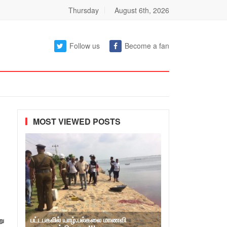
Thursday
August 6th, 2026
Follow us
Become a fan
MOST VIEWED POSTS
பட்டபகலில் யாழ்.பல்கலை மாணவி
று