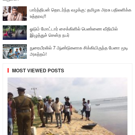
பார்த்திபன் தொடர்ந்த வழக்கு: தமிழக அரசு பதிலளிக்க
உத்தரவு!!
ஓடும் மோட்டார் சைக்கிளில் பெண்ணை வீதியில்
இழுத்துச் சென்ற நபர்
நுரையீரலில் 7 ஆண்டுகளாக சிக்கியிருந்த பேனா மூடி
அகற்றம்!
MOST VIEWED POSTS