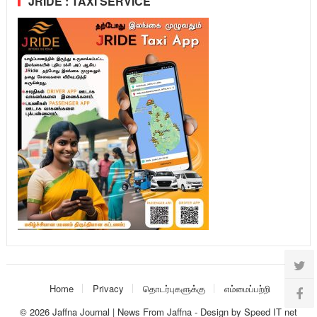
JRIDE : TAXI SERVICE
Home
Privacy
தொடர்புகளுக்கு
எம்மைப்பற்றி
© 2026
Jaffna Journal | News From Jaffna
-
Design
by
Speed IT net