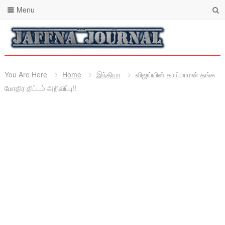
Menu
You Are Here
Home
இந்தியா
விஜய்யின் தாய்மாமன் தங்க
மோதிர திட்டம் அறிவிப்பு!!