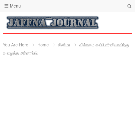
Menu
You Are Here
Home
சினிமா
விக்ரமை கலிபோர்னியாவிற்கு
அழைத்த அர்னால்டு