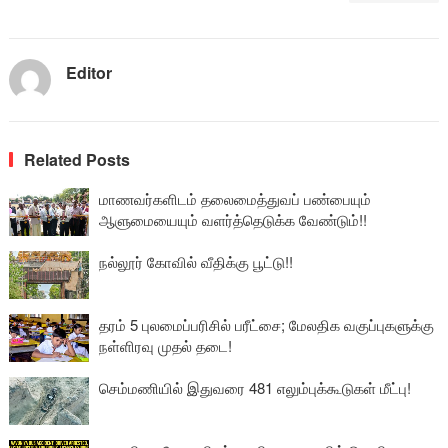
Editor
Related Posts
மாணவர்களிடம் தலைமைத்துவப் பண்பையும்
ஆளுமையையும் வளர்த்தெடுக்க வேண்டும்!!
நல்லூர் கோவில் வீதிக்கு பூட்டு!!
தரம் 5 புலமைப்பரிசில் பரீட்சை; மேலதிக வகுப்புகளுக்கு
நள்ளிரவு முதல் தடை!
செம்மணியில் இதுவரை 481 எலும்புக்கூடுகள் மீட்பு!