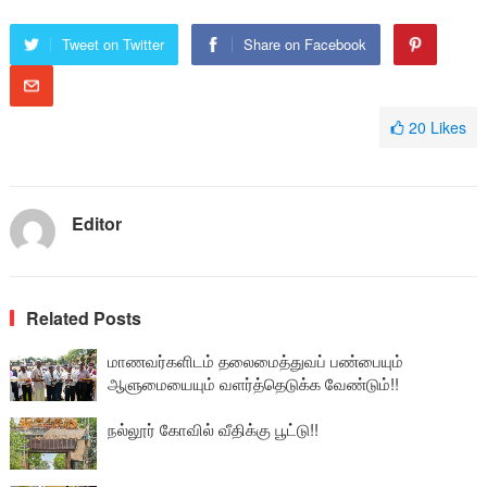
Tweet on Twitter
Share on Facebook
20
Likes
Editor
Related Posts
மாணவர்களிடம் தலைமைத்துவப் பண்பையும்
ஆளுமையையும் வளர்த்தெடுக்க வேண்டும்!!
நல்லூர் கோவில் வீதிக்கு பூட்டு!!