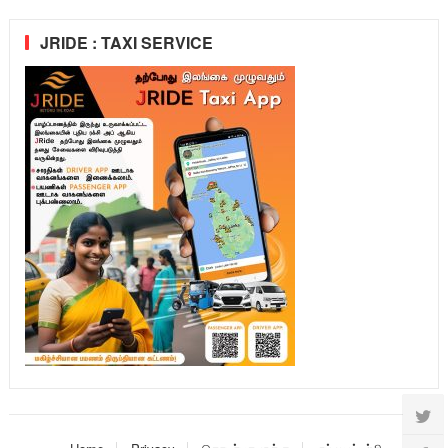
JRIDE : TAXI SERVICE