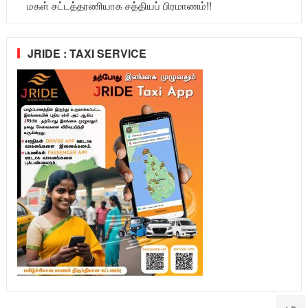
மகள் சட்டத்தரணியாக சத்தியப் பிரமாணம்!!
JRIDE : TAXI SERVICE