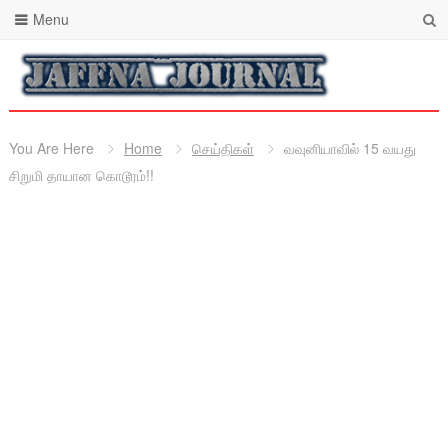
Menu
You Are Here
Home
செய்திகள்
வவுனியாவில் 15 வயது
சிறுமி தாயான கொடூரம்!!