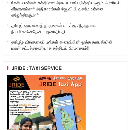
தேசிய மக்கள் சக்தி என அடையாளப்படுத்தப்படினும் அரசியல்
தீர்மானம்சார் அதிகாரங்கள் ஜே.வி.பி வசமே உள்ளன –
கஜேந்திரகுமார்
தமிழர் ஒருவரைத் தாருங்கள் வடக்கு ஆளுநராக
நியமிக்கின்றேன் – ஜனாதிபதி
தமிழீழ விடுதலைப் புலிகள் அமைப்பின் மூத்த தளபதியின்
மகள் சட்டத்தரணியாக சத்தியப் பிரமாணம்!!
JRIDE : TAXI SERVICE