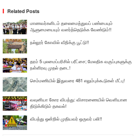
Related Posts
மாணவர்களிடம் தலைமைத்துவப் பண்பையும்
ஆளுமையையும் வளர்த்தெடுக்க வேண்டும்!!
நல்லூர் கோவில் வீதிக்கு பூட்டு!!
தரம் 5 புலமைப்பரிசில் பரீட்சை; மேலதிக வகுப்புகளுக்கு
நள்ளிரவு முதல் தடை!
செம்மணியில் இதுவரை 481 எலும்புக்கூடுகள் மீட்பு!
வவுனியா கோர விபத்து: விசாரணையில் வௌியான
திடுக்கிடும் தகவல்!
விபத்து ஒன்றில் முதியவர் ஒருவர் பலி!!