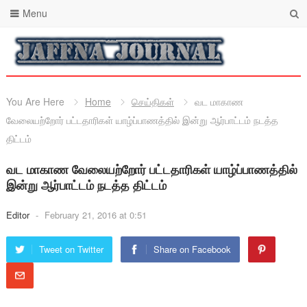
Menu
You Are Here
Home
செய்திகள்
வட மாகாண
வேலையற்றோர் பட்டதாரிகள் யாழ்ப்பாணத்தில் இன்று ஆர்பாட்டம் நடத்த
திட்டம்
வட மாகாண வேலையற்றோர் பட்டதாரிகள் யாழ்ப்பாணத்தில்
இன்று ஆர்பாட்டம் நடத்த திட்டம்
Editor
-
February 21, 2016 at 0:51
Tweet on Twitter
Share on Facebook