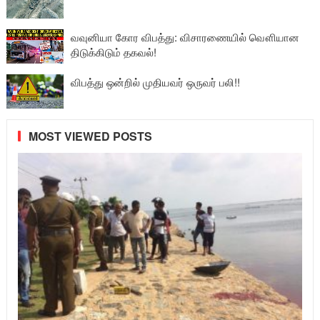
வவுனியா கோர விபத்து: விசாரணையில் வௌியான
திடுக்கிடும் தகவல்!
விபத்து ஒன்றில் முதியவர் ஒருவர் பலி!!
MOST VIEWED POSTS