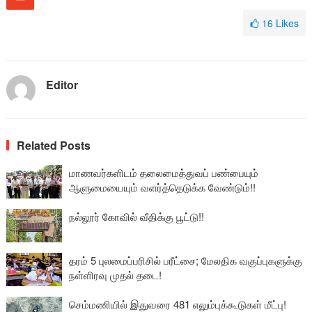
16
Likes
Editor
Related Posts
மாணவர்களிடம் தலைமைத்துவப் பண்பையும்
ஆளுமையையும் வளர்த்தெடுக்க வேண்டும்!!
நல்லூர் கோவில் வீதிக்கு பூட்டு!!
தரம் 5 புலமைப்பரிசில் பரீட்சை; மேலதிக வகுப்புகளுக்கு
நள்ளிரவு முதல் தடை!
செம்மணியில் இதுவரை 481 எலும்புக்கூடுகள் மீட்பு!