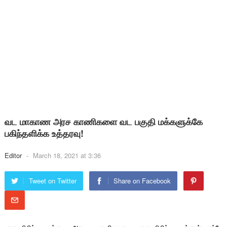
வட மாகாண அரச காணிகளை வட பகுதி மக்களுக்கே
பகிந்தளிக்க உத்தரவு!
Editor
-
March 18, 2021 at 3:36
Tweet on Twitter
Share on Facebook