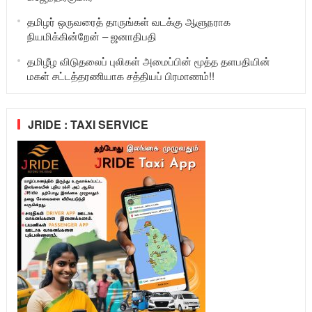
தமிழர் ஒருவரைத் தாருங்கள் வடக்கு ஆளுநராக
நியமிக்கின்றேன் – ஜனாதிபதி
தமிழீழ விடுதலைப் புலிகள் அமைப்பின் மூத்த தளபதியின்
மகள் சட்டத்தரணியாக சத்தியப் பிரமாணம்!!
JRIDE : TAXI SERVICE