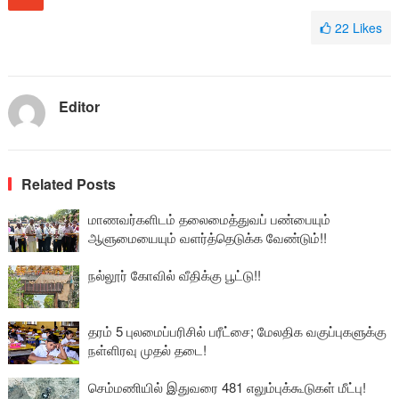
22
Likes
Editor
Related Posts
மாணவர்களிடம் தலைமைத்துவப் பண்பையும்
ஆளுமையையும் வளர்த்தெடுக்க வேண்டும்!!
நல்லூர் கோவில் வீதிக்கு பூட்டு!!
தரம் 5 புலமைப்பரிசில் பரீட்சை; மேலதிக வகுப்புகளுக்கு
நள்ளிரவு முதல் தடை!
செம்மணியில் இதுவரை 481 எலும்புக்கூடுகள் மீட்பு!