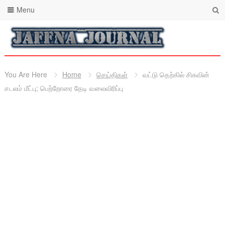
Menu
You Are Here
Home
செய்திகள்
வட்டு தெற்கில் சிசுவின்
சடலம் மீட்பு; பெற்றோரை தேடி வலைவிரிப்பு