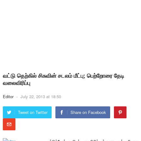
வட்டு தெற்கில் சிசுவின் சடலம் மீட்பு; பெற்றோரை தேடி
வலைவிரிப்பு
Editor
-
July 22, 2013 at 18:50
Tweet on Twitter
Share on Facebook