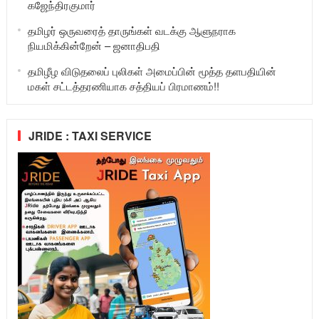
கஜேந்திரகுமார்
தமிழர் ஒருவரைத் தாருங்கள் வடக்கு ஆளுநராக
நியமிக்கின்றேன் – ஜனாதிபதி
தமிழீழ விடுதலைப் புலிகள் அமைப்பின் மூத்த தளபதியின்
மகள் சட்டத்தரணியாக சத்தியப் பிரமாணம்!!
JRIDE : TAXI SERVICE