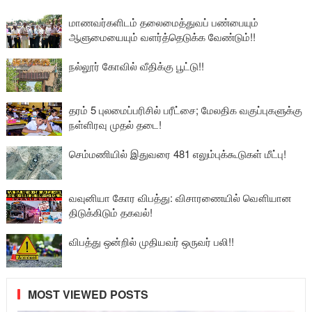
மாணவர்களிடம் தலைமைத்துவப் பண்பையும்
ஆளுமையையும் வளர்த்தெடுக்க வேண்டும்!!
நல்லூர் கோவில் வீதிக்கு பூட்டு!!
தரம் 5 புலமைப்பரிசில் பரீட்சை; மேலதிக வகுப்புகளுக்கு
நள்ளிரவு முதல் தடை!
செம்மணியில் இதுவரை 481 எலும்புக்கூடுகள் மீட்பு!
வவுனியா கோர விபத்து: விசாரணையில் வௌியான
திடுக்கிடும் தகவல்!
விபத்து ஒன்றில் முதியவர் ஒருவர் பலி!!
MOST VIEWED POSTS