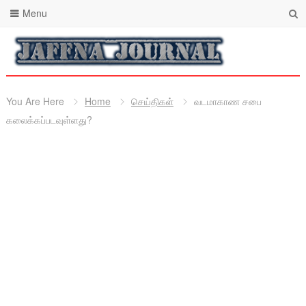
Menu
You Are Here
Home
செய்திகள்
வடமாகாண சபை
கலைக்கப்படவுள்ளது?