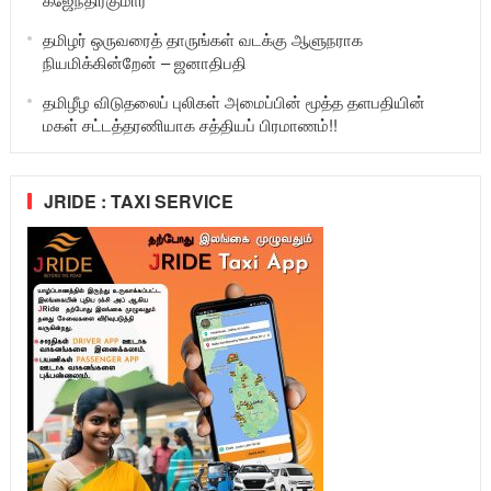
தமிழர் ஒருவரைத் தாருங்கள் வடக்கு ஆளுநராக
நியமிக்கின்றேன் – ஜனாதிபதி
தமிழீழ விடுதலைப் புலிகள் அமைப்பின் மூத்த தளபதியின்
மகள் சட்டத்தரணியாக சத்தியப் பிரமாணம்!!
JRIDE : TAXI SERVICE