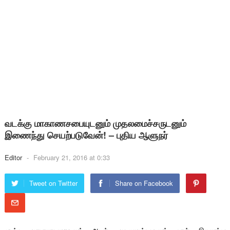
வடக்கு மாகாணசபையுடனும் முதலமைச்சருடனும்
இணைந்து செயற்படுவேன்! – புதிய ஆளுநர்
Editor
-
February 21, 2016 at 0:33
Tweet on Twitter
Share on Facebook