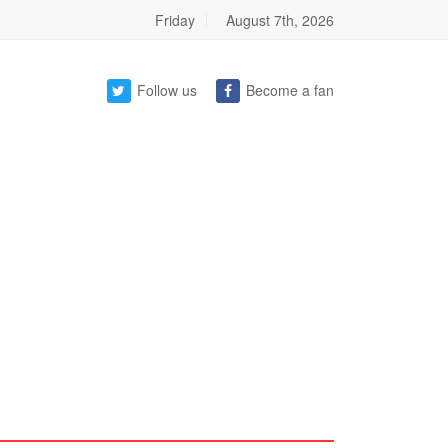
Friday
August 7th, 2026
Follow us
Become a fan