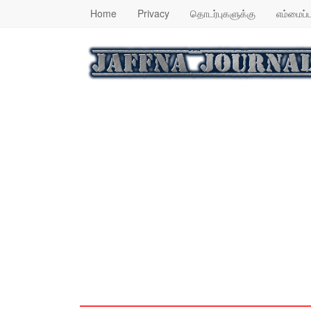
Home
Privacy
தொடர்புகளுக்கு
எம்மைப்ப