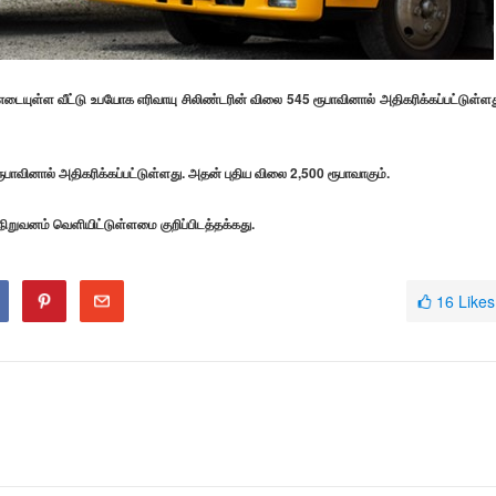
எடையுள்ள வீட்டு உபயோக எரிவாயு சிலிண்டரின் விலை 545 ரூபாவினால் அதிகரிக்கப்பட்டுள்ளத
ூபாவினால் அதிகரிக்கப்பட்டுள்ளது. அதன் புதிய விலை 2,500 ரூபாவாகும்.
ிறுவனம் வெளியிட்டுள்ளமை குறிப்பிடத்தக்கது.
16
Likes