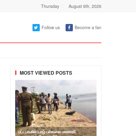
Thursday
August 6th, 2026
Follow us
Become a fan
MOST VIEWED POSTS
பட்டபகலில் யாழ்.பல்கலை மாணவி