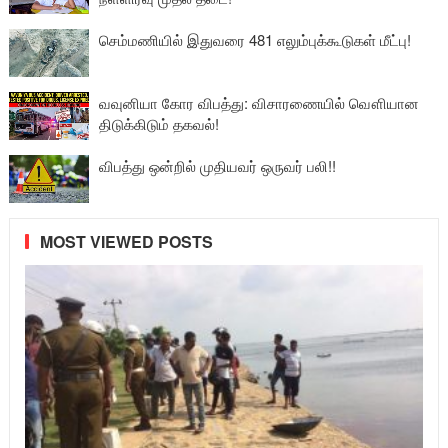
செம்மணியில் இதுவரை 481 எலும்புக்கூடுகள் மீட்பு!
வவுனியா கோர விபத்து: விசாரணையில் வௌியான
திடுக்கிடும் தகவல்!
விபத்து ஒன்றில் முதியவர் ஒருவர் பலி!!
MOST VIEWED POSTS