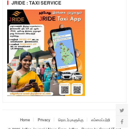
JRIDE : TAXI SERVICE
Home
Privacy
தொடர்புகளுக்கு
எம்மைப்பற்றி