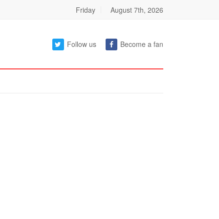
Friday
August 7th, 2026
Follow us
Become a fan