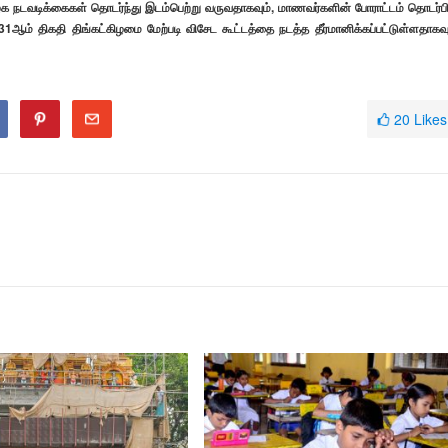
க நடவடிக்கைகள் தொடர்ந்து இடம்பெற்று வருவதாகவும், மாணவர்களின் போராட்டம் தொடர்பி
1ஆம் திகதி திங்கட்கிழமை மேற்படி விசேட கூட்டத்தை நடத்த தீர்மானிக்கப்பட்டுள்ளதாகவு
20
Likes