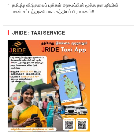
தமிழீழ விடுதலைப் புலிகள் அமைப்பின் மூத்த தளபதியின்
மகள் சட்டத்தரணியாக சத்தியப் பிரமாணம்!!
JRIDE : TAXI SERVICE