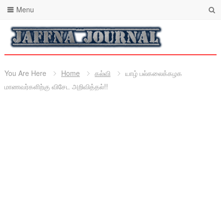
Menu
You Are Here
Home
கல்வி
யாழ் பல்கலைக்கழக
மாணவர்களிற்கு விசேட அறிவித்தல்!!