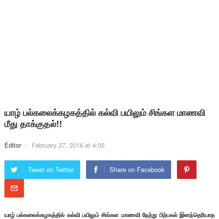
யாழ் பல்கலைக்கழகத்தில் கல்வி பயிலும் சிங்கள மாணவி
மீது தாக்குதல்!!
Editor
-
February 27, 2016 at 4:05
Tweet on Twitter
Share on Facebook
யாழ் பல்கலைக்கழகத்தில் கல்வி பயிலும் சிங்கள மாணவி நேற்று பிற்பகல் இனந்தெரியாத