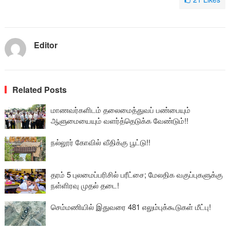
Editor
Related Posts
மாணவர்களிடம் தலைமைத்துவப் பண்பையும்
ஆளுமையையும் வளர்த்தெடுக்க வேண்டும்!!
நல்லூர் கோவில் வீதிக்கு பூட்டு!!
தரம் 5 புலமைப்பரிசில் பரீட்சை; மேலதிக வகுப்புகளுக்கு
நள்ளிரவு முதல் தடை!
செம்மணியில் இதுவரை 481 எலும்புக்கூடுகள் மீட்பு!