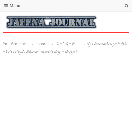
Menu
You Are Here
Home
செய்திகள்
யாழ் பல்கலைக்கழகத்தில்
கல்வி பயிலும் சிங்கள மாணவி மீது தாக்குதல்!!