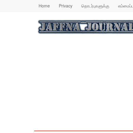
Home
Privacy
தொடர்புகளுக்கு
எம்மைப்ப