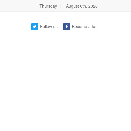
Thursday
August 6th, 2026
Follow us
Become a fan