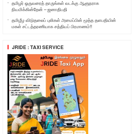
தமிழர் ஒருவரைத் தாருங்கள் வடக்கு ஆளுநராக
நியமிக்கின்றேன் – ஜனாதிபதி
தமிழீழ விடுதலைப் புலிகள் அமைப்பின் மூத்த தளபதியின்
மகள் சட்டத்தரணியாக சத்தியப் பிரமாணம்!!
JRIDE : TAXI SERVICE