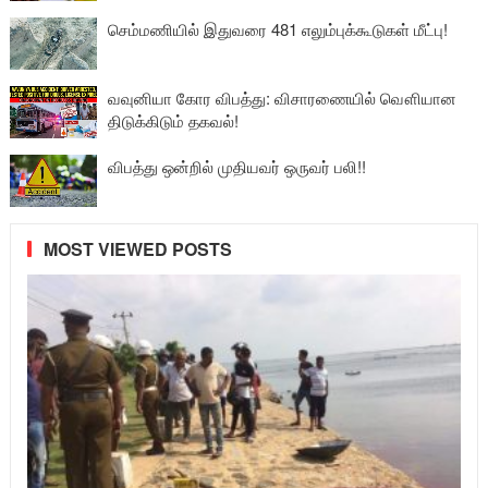
செம்மணியில் இதுவரை 481 எலும்புக்கூடுகள் மீட்பு!
வவுனியா கோர விபத்து: விசாரணையில் வௌியான
திடுக்கிடும் தகவல்!
விபத்து ஒன்றில் முதியவர் ஒருவர் பலி!!
MOST VIEWED POSTS