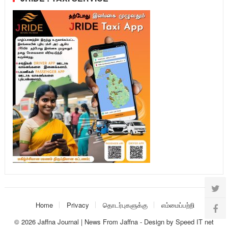
Home
Privacy
தொடர்புகளுக்கு
எம்மைப்பற்றி
© 2026
Jaffna Journal | News From Jaffna
-
Design
by
Speed IT net