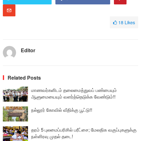
18
Likes
Editor
Related Posts
மாணவர்களிடம் தலைமைத்துவப் பண்பையும்
ஆளுமையையும் வளர்த்தெடுக்க வேண்டும்!!
நல்லூர் கோவில் வீதிக்கு பூட்டு!!
தரம் 5 புலமைப்பரிசில் பரீட்சை; மேலதிக வகுப்புகளுக்கு
நள்ளிரவு முதல் தடை!