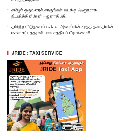
தமிழர் ஒருவரைத் தாருங்கள் வடக்கு ஆளுநராக
நியமிக்கின்றேன் – ஜனாதிபதி
தமிழீழ விடுதலைப் புலிகள் அமைப்பின் மூத்த தளபதியின்
மகள் சட்டத்தரணியாக சத்தியப் பிரமாணம்!!
JRIDE : TAXI SERVICE