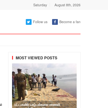
Saturday
August 8th, 2026
Follow us
Become a fan
MOST VIEWED POSTS
பட்டபகலில் யாழ்.பல்கலை மாணவி
ள்