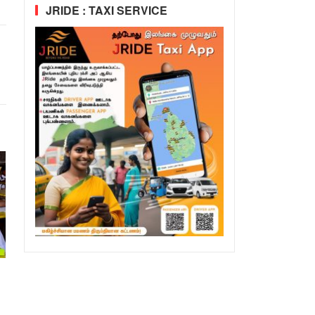
JRIDE : TAXI SERVICE