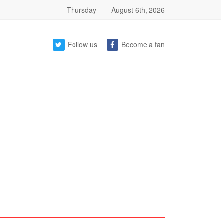
Thursday
August 6th, 2026
Follow us
Become a fan