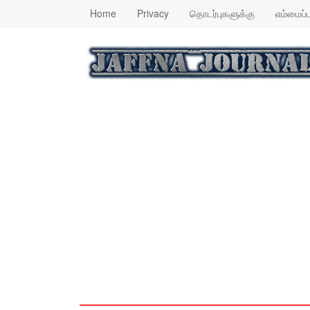
Home
Privacy
தொடர்புகளுக்கு
எம்மைப்ப