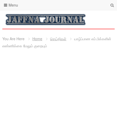
Menu
You Are Here
Home
செய்திகள்
யாழ்ப்பாண எம்.பிக்களின்
எண்ணிக்கை மேலும் குறையும்