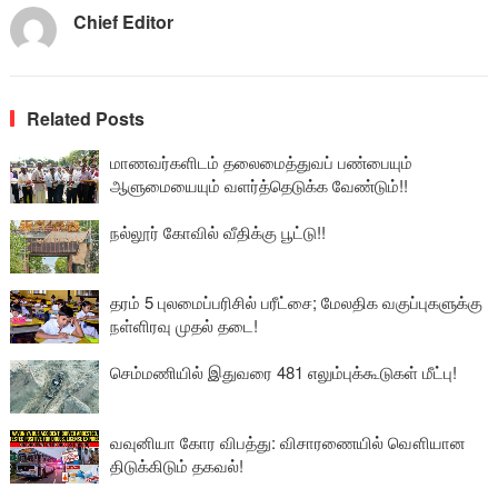
Chief Editor
Related Posts
மாணவர்களிடம் தலைமைத்துவப் பண்பையும்
ஆளுமையையும் வளர்த்தெடுக்க வேண்டும்!!
நல்லூர் கோவில் வீதிக்கு பூட்டு!!
தரம் 5 புலமைப்பரிசில் பரீட்சை; மேலதிக வகுப்புகளுக்கு
நள்ளிரவு முதல் தடை!
செம்மணியில் இதுவரை 481 எலும்புக்கூடுகள் மீட்பு!
வவுனியா கோர விபத்து: விசாரணையில் வௌியான
திடுக்கிடும் தகவல்!