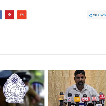
36
Likes