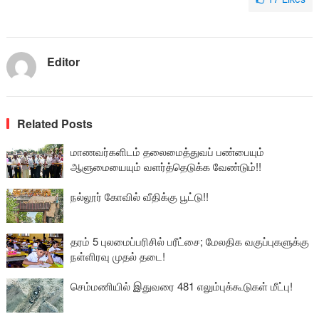
Editor
Related Posts
மாணவர்களிடம் தலைமைத்துவப் பண்பையும்
ஆளுமையையும் வளர்த்தெடுக்க வேண்டும்!!
நல்லூர் கோவில் வீதிக்கு பூட்டு!!
தரம் 5 புலமைப்பரிசில் பரீட்சை; மேலதிக வகுப்புகளுக்கு
நள்ளிரவு முதல் தடை!
செம்மணியில் இதுவரை 481 எலும்புக்கூடுகள் மீட்பு!