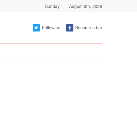
Sunday
August 9th, 2026
Follow us
Become a fan