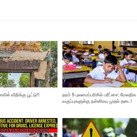
வில் வீதிக்கு பூட்டு!!
தரம் 5 புலமைப்பரிசில் பரீட்சை; மேலதிக
வகுப்புகளுக்கு நள்ளிரவு முதல் தடை!