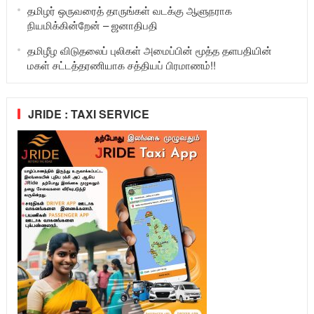
தமிழர் ஒருவரைத் தாருங்கள் வடக்கு ஆளுநராக
நியமிக்கின்றேன் – ஜனாதிபதி
தமிழீழ விடுதலைப் புலிகள் அமைப்பின் மூத்த தளபதியின்
மகள் சட்டத்தரணியாக சத்தியப் பிரமாணம்!!
JRIDE : TAXI SERVICE