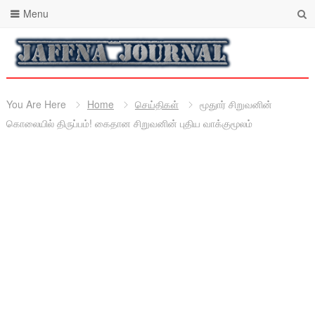
Menu
You Are Here
Home
செய்திகள்
மூதுார் சிறுவனின்
கொலையில் திருப்பம்! கைதான சிறுவனின் புதிய வாக்குமூலம்