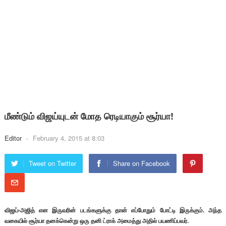
மீண்டும் விஜய்யுடன் மோத ரெடியாகும் சூர்யா!
Editor
-
February 4, 2015 at 8:03
Tweet on Twitter
Share on Facebook
விஜய்-அஜித் என இருவரின் படங்களுக்கு தான் எப்போதும் போட்டி இருக்கும். அந்த
வகையில் சூர்யா தனக்கென்று ஒரு தனி ட்ராக் அமைத்து அதில் பயணிப்பவர்.