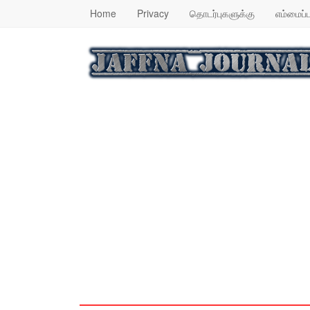
Home
Privacy
தொடர்புகளுக்கு
எம்மைப்ப