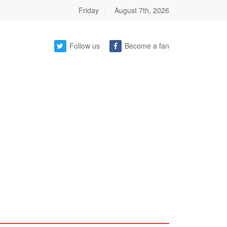
Friday
August 7th, 2026
Follow us
Become a fan