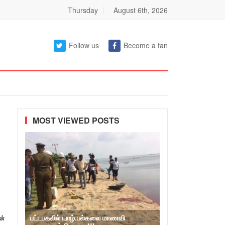
Thursday
August 6th, 2026
Follow us
Become a fan
MOST VIEWED POSTS
பட்டபகலில் யாழ்.பல்கலை மாணவி
ன்