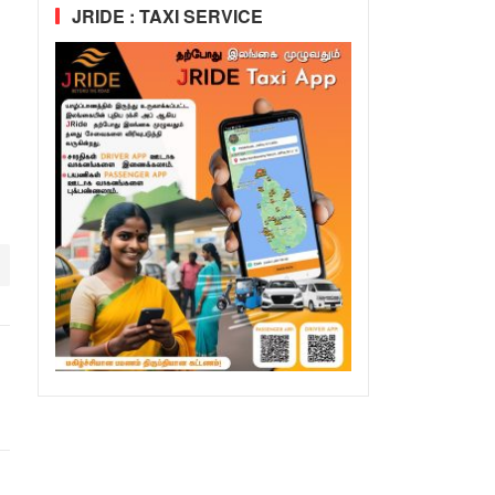
JRIDE : TAXI SERVICE